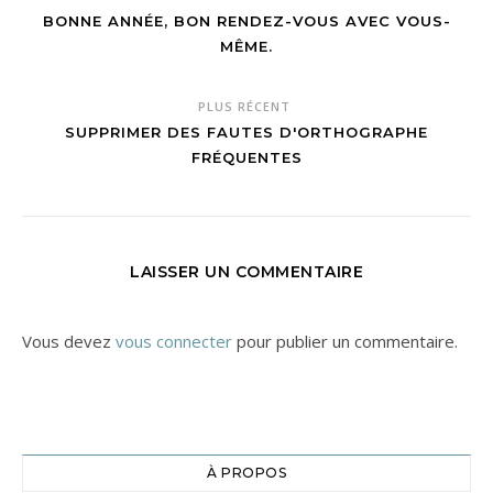
BONNE ANNÉE, BON RENDEZ-VOUS AVEC VOUS-
MÊME.
PLUS RÉCENT
SUPPRIMER DES FAUTES D'ORTHOGRAPHE
FRÉQUENTES
LAISSER UN COMMENTAIRE
Vous devez
vous connecter
pour publier un commentaire.
À PROPOS