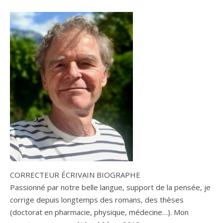
CORRECTEUR ÉCRIVAIN BIOGRAPHE
Passionné par notre belle langue, support de la pensée, je
corrige depuis longtemps des romans, des thèses
(doctorat en pharmacie, physique, médecine…). Mon