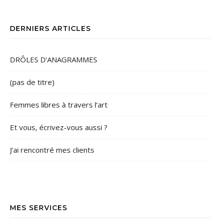
DERNIERS ARTICLES
DRÔLES D’ANAGRAMMES
(pas de titre)
Femmes libres à travers l’art
Et vous, écrivez-vous aussi ?
J’ai rencontré mes clients
MES SERVICES