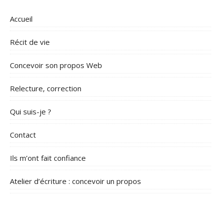
Accueil
Récit de vie
Concevoir son propos Web
Relecture, correction
Qui suis-je ?
Contact
Ils m’ont fait confiance
Atelier d’écriture : concevoir un propos