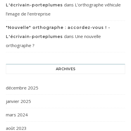
dans
L’orthographe véhicule
L'écrivain-porteplumes
l’image de l’entreprise
"Nouvelle" orthographe : accordez-vous ! -
dans
Une nouvelle
L'écrivain-porteplumes
orthographe ?
ARCHIVES
décembre 2025
janvier 2025
mars 2024
août 2023