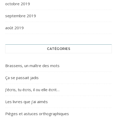
octobre 2019
septembre 2019
août 2019
CATÉGORIES
Brassens, un maître des mots
Ça se passait jadis
J'écris, tu écris, il ou elle écrit…
Les livres que j'ai aimés
Pièges et astuces orthographiques