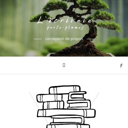
conception de propos