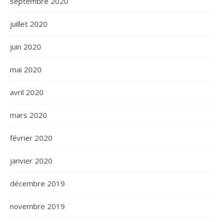
septembre 2020
juillet 2020
juin 2020
mai 2020
avril 2020
mars 2020
février 2020
janvier 2020
décembre 2019
novembre 2019