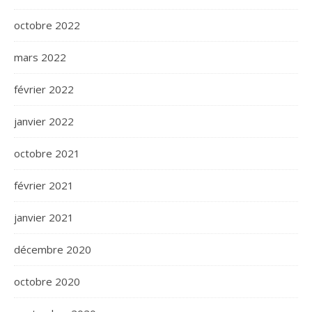
octobre 2022
mars 2022
février 2022
janvier 2022
octobre 2021
février 2021
janvier 2021
décembre 2020
octobre 2020