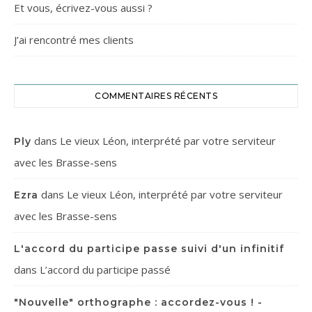
Et vous, écrivez-vous aussi ?
J’ai rencontré mes clients
COMMENTAIRES RÉCENTS
dans
Le vieux Léon, interprété par votre serviteur
Ply
avec les Brasse-sens
dans
Le vieux Léon, interprété par votre serviteur
Ezra
avec les Brasse-sens
L'accord du participe passe suivi d'un infinitif
dans
L’accord du participe passé
"Nouvelle" orthographe : accordez-vous ! -