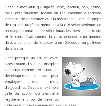
C’est un mot latin qui signifie loisir, inaction, paix, calme,
mais loisir studieux, fécond où l’on s’adonne à l’activité
intellectuelle et créative ou à la méditation. C’est un temps
de retraite utile à soi-même et à la cité selon Sénèque. Ce
philosophe romain du Ier siècle louait les mérites de l’otium
et le considérait comme la caractéristique d’un homme
libre, à condition de le vouer à un rôle social ou politique
dans la cité.
C’est presque un art de vivre.
Dans l’otium, il y a une discipline
comprise comme technique de
développement de soi, pour
employer des mots
d’aujourd’hui. C’est par exemple
celle du sportif qui s’entraîne
régulièrement ou de celui ou
celle qui écrit quotidiennement ses pensées.