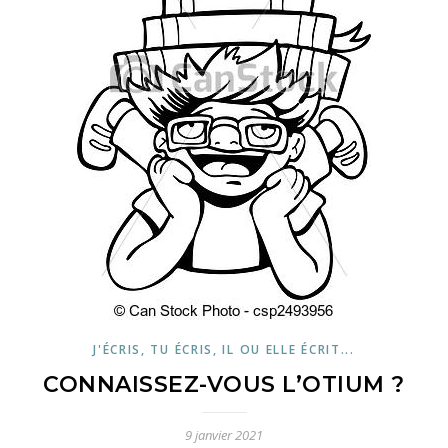
J'ÉCRIS, TU ÉCRIS, IL OU ELLE ÉCRIT...
CONNAISSEZ-VOUS L’OTIUM ?
9 janvier 2021