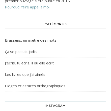
premier ouvrage a été publié en 2018…
Pourquoi faire appel à moi
CATÉGORIES
Brassens, un maître des mots
Ça se passait jadis
J'écris, tu écris, il ou elle écrit…
Les livres que j'ai aimés
Pièges et astuces orthographiques
INSTAGRAM