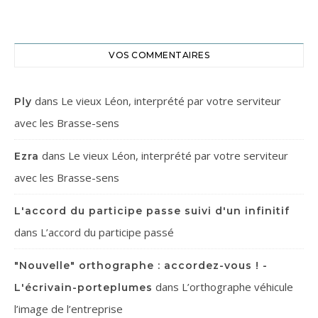
VOS COMMENTAIRES
dans
Le vieux Léon, interprété par votre serviteur
Ply
avec les Brasse-sens
dans
Le vieux Léon, interprété par votre serviteur
Ezra
avec les Brasse-sens
L'accord du participe passe suivi d'un infinitif
dans
L’accord du participe passé
"Nouvelle" orthographe : accordez-vous ! -
dans
L’orthographe véhicule
L'écrivain-porteplumes
l’image de l’entreprise