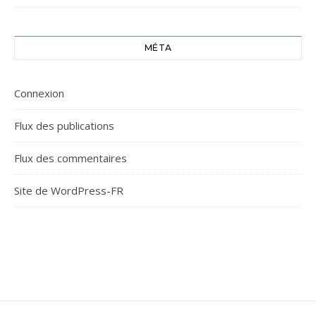
MÉTA
Connexion
Flux des publications
Flux des commentaires
Site de WordPress-FR