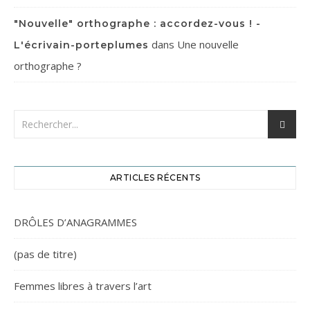
"Nouvelle" orthographe : accordez-vous ! -
dans
Une nouvelle
L'écrivain-porteplumes
orthographe ?
ARTICLES RÉCENTS
DRÔLES D’ANAGRAMMES
(pas de titre)
Femmes libres à travers l’art