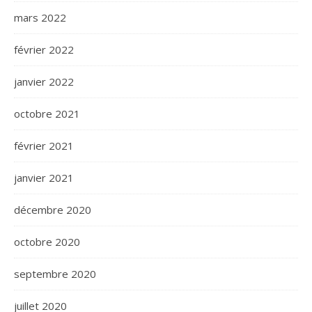
mars 2022
février 2022
janvier 2022
octobre 2021
février 2021
janvier 2021
décembre 2020
octobre 2020
septembre 2020
juillet 2020