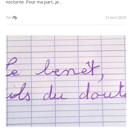
nocturne. Pour ma part, je…
Par
Ply
13 avril 2020