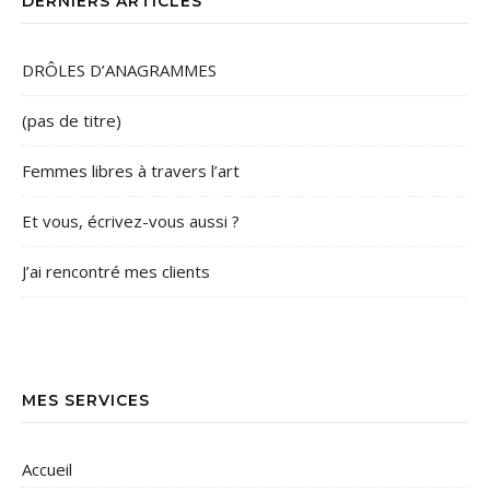
DERNIERS ARTICLES
DRÔLES D’ANAGRAMMES
(pas de titre)
Femmes libres à travers l’art
Et vous, écrivez-vous aussi ?
J’ai rencontré mes clients
MES SERVICES
Accueil