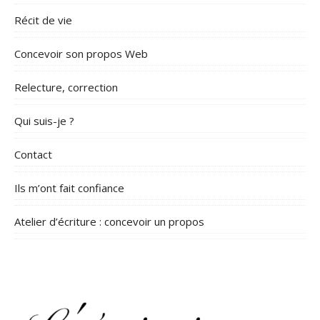
Récit de vie
Concevoir son propos Web
Relecture, correction
Qui suis-je ?
Contact
Ils m’ont fait confiance
Atelier d’écriture : concevoir un propos