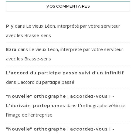
VOS COMMENTAIRES
dans
Le vieux Léon, interprété par votre serviteur
Ply
avec les Brasse-sens
dans
Le vieux Léon, interprété par votre serviteur
Ezra
avec les Brasse-sens
L'accord du participe passe suivi d'un infinitif
dans
L’accord du participe passé
"Nouvelle" orthographe : accordez-vous ! -
dans
L’orthographe véhicule
L'écrivain-porteplumes
l’image de l’entreprise
"Nouvelle" orthographe : accordez-vous ! -