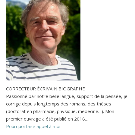
CORRECTEUR ÉCRIVAIN BIOGRAPHE
Passionné par notre belle langue, support de la pensée, je
corrige depuis longtemps des romans, des thèses
(doctorat en pharmacie, physique, médecine…). Mon
premier ouvrage a été publié en 2018…
Pourquoi faire appel à moi