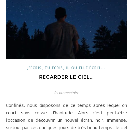
J'ÉCRIS, TU ÉCRIS, IL OU ELLE ÉCRIT...
REGARDER LE CIEL…
0 commentaire
Confinés, nous disposons de ce temps après lequel on
court sans cesse d’habitude. Alors c’est peut-être
l’occasion de découvrir un nouvel écran, noir, immense,
surtout par ces quelques jours de très beau temps : le ciel