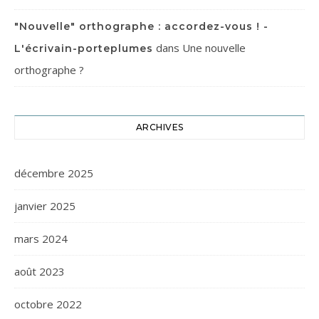
"Nouvelle" orthographe : accordez-vous ! -
dans
Une nouvelle
L'écrivain-porteplumes
orthographe ?
ARCHIVES
décembre 2025
janvier 2025
mars 2024
août 2023
octobre 2022