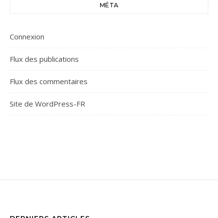
MÉTA
Connexion
Flux des publications
Flux des commentaires
Site de WordPress-FR