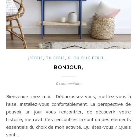
J'ÉCRIS, TU ÉCRIS, IL OU ELLE ÉCRIT...
BONJOUR,
0 commentaire
Bienvenue chez moi. Débarrassez-vous, mettez-vous à
l’aise, installez-vous confortablement. La perspective de
pouvoir un jour vous rencontrer, de découvrir votre
histoire, me ravit. Ces rencontres-là sont un des éléments
essentiels du choix de mon activité. Qui êtes-vous ? Quels
sont…