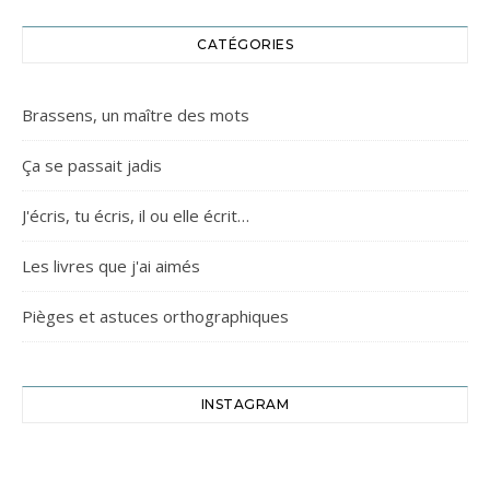
CATÉGORIES
Brassens, un maître des mots
Ça se passait jadis
J'écris, tu écris, il ou elle écrit…
Les livres que j'ai aimés
Pièges et astuces orthographiques
INSTAGRAM