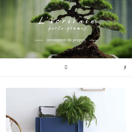
conception de propos