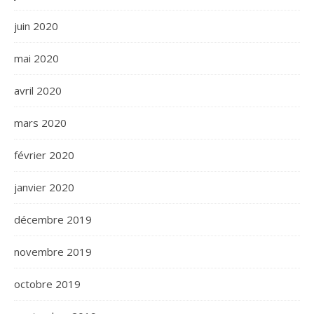
juin 2020
mai 2020
avril 2020
mars 2020
février 2020
janvier 2020
décembre 2019
novembre 2019
octobre 2019