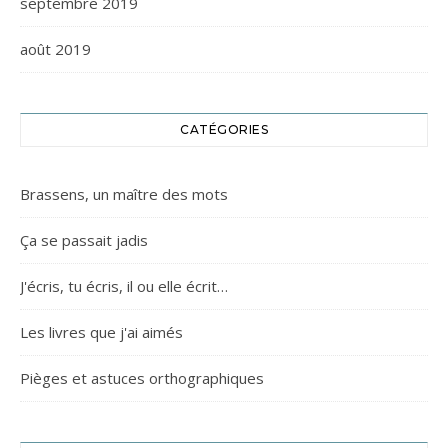
septembre 2019
août 2019
CATÉGORIES
Brassens, un maître des mots
Ça se passait jadis
J'écris, tu écris, il ou elle écrit…
Les livres que j'ai aimés
Pièges et astuces orthographiques