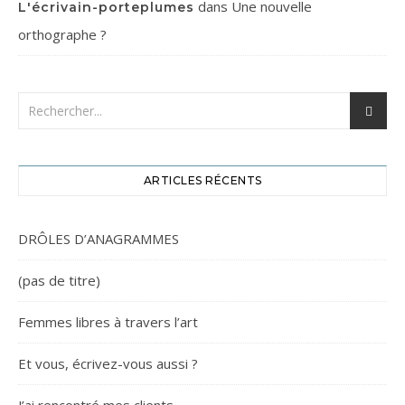
dans
Une nouvelle
L'écrivain-porteplumes
orthographe ?
ARTICLES RÉCENTS
DRÔLES D’ANAGRAMMES
(pas de titre)
Femmes libres à travers l’art
Et vous, écrivez-vous aussi ?