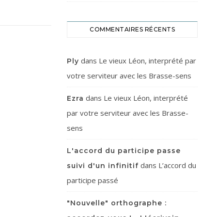
COMMENTAIRES RÉCENTS
dans
Le vieux Léon, interprété par
Ply
votre serviteur avec les Brasse-sens
dans
Le vieux Léon, interprété
Ezra
par votre serviteur avec les Brasse-
sens
L'accord du participe passe
dans
L’accord du
suivi d'un infinitif
participe passé
"Nouvelle" orthographe :