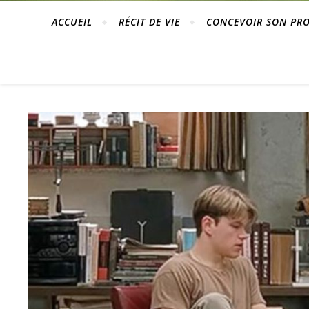
ACCUEIL
RÉCIT DE VIE
CONCEVOIR SON PR