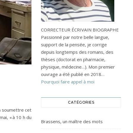
CORRECTEUR ÉCRIVAIN BIOGRAPHE
Passionné par notre belle langue,
support de la pensée, je corrige
depuis longtemps des romans, des
thèses (doctorat en pharmacie,
physique, médecine…). Mon premier
ouvrage a été publié en 2018…
Pourquoi faire appel à moi
CATÉGORIES
dra soumettre cet
mai, « à 10 h du
Brassens, un maître des mots