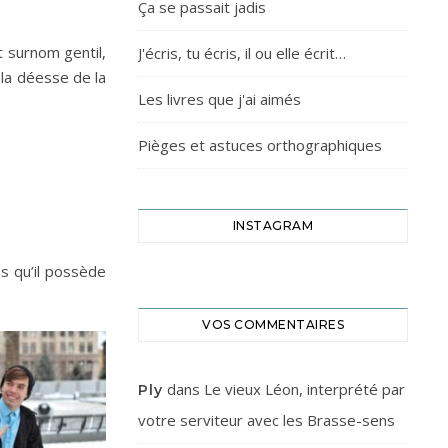
Ça se passait jadis
 surnom gentil,
J'écris, tu écris, il ou elle écrit…
 la déesse de la
Les livres que j'ai aimés
Pièges et astuces orthographiques
INSTAGRAM
és qu’il possède
VOS COMMENTAIRES
dans
Le vieux Léon, interprété par
Ply
votre serviteur avec les Brasse-sens