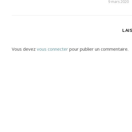
9 mars 2020
LAI
Vous devez
vous connecter
pour publier un commentaire.