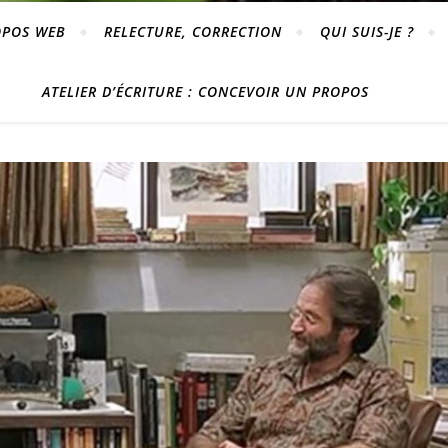
OPOS WEB
RELECTURE, CORRECTION
QUI SUIS-JE ?
ATELIER D’ÉCRITURE : CONCEVOIR UN PROPOS