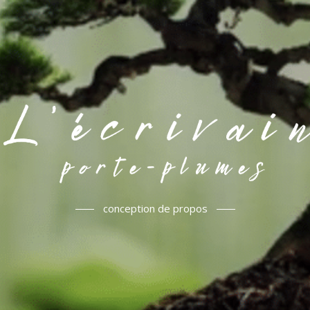
conception de propos