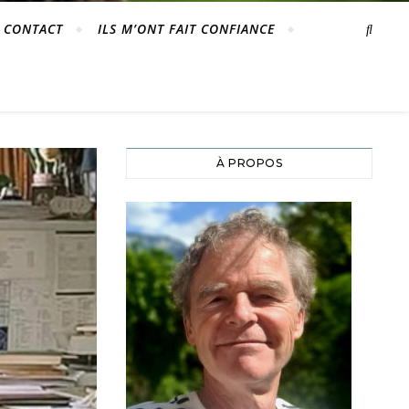
CONTACT
ILS M’ONT FAIT CONFIANCE
À PROPOS