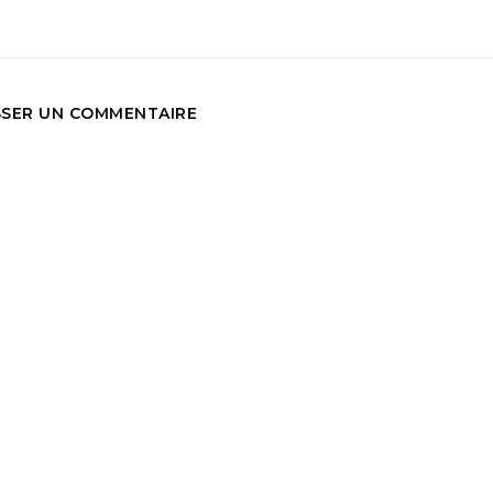
SSER UN COMMENTAIRE