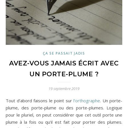
ÇA SE PASSAIT JADIS
AVEZ-VOUS JAMAIS ÉCRIT AVEC
UN PORTE-PLUME ?
19 septembre 2019
Tout d’abord faisons le point sur
l’orthographe
. Un porte-
plume, des porte-plume ou des porte-plumes. Logique
pour le pluriel, on peut considérer que cet outil porte une
plume à la fois ou qu’il est fait pour porter des plumes.