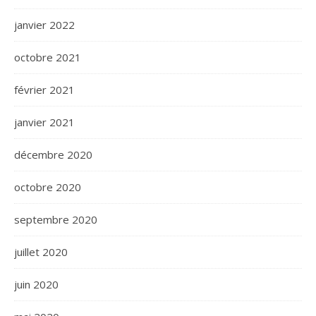
janvier 2022
octobre 2021
février 2021
janvier 2021
décembre 2020
octobre 2020
septembre 2020
juillet 2020
juin 2020