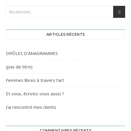
ARTICLES RÉCENTS
DRÔLES D’ANAGRAMMES
(pas de titre)
Femmes libres à travers l’art
Et vous, écrivez-vous aussi ?
J’ai rencontré mes clients
COMMENTAIRES RÉCENTS