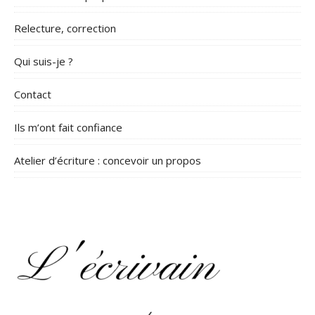
Relecture, correction
Qui suis-je ?
Contact
Ils m’ont fait confiance
Atelier d’écriture : concevoir un propos