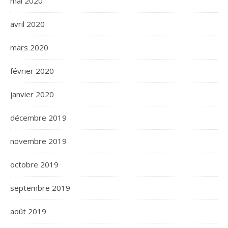
mai 2020
avril 2020
mars 2020
février 2020
janvier 2020
décembre 2019
novembre 2019
octobre 2019
septembre 2019
août 2019