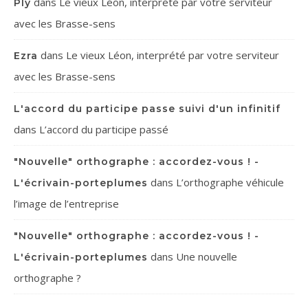
dans
Le vieux Léon, interprété par votre serviteur
Ply
avec les Brasse-sens
dans
Le vieux Léon, interprété par votre serviteur
Ezra
avec les Brasse-sens
L'accord du participe passe suivi d'un infinitif
dans
L’accord du participe passé
"Nouvelle" orthographe : accordez-vous ! -
dans
L’orthographe véhicule
L'écrivain-porteplumes
l’image de l’entreprise
"Nouvelle" orthographe : accordez-vous ! -
dans
Une nouvelle
L'écrivain-porteplumes
orthographe ?