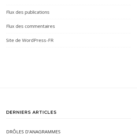
Flux des publications
Flux des commentaires
Site de WordPress-FR
DERNIERS ARTICLES
DRÔLES D’ANAGRAMMES