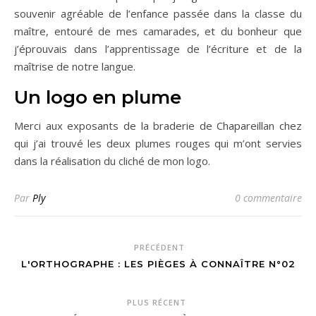
souvenir agréable de l’enfance passée dans la classe du
maître, entouré de mes camarades, et du bonheur que
j’éprouvais dans l’apprentissage de l’écriture et de la
maîtrise de notre langue.
Un logo en plume
Merci aux exposants de la braderie de Chapareillan chez
qui j’ai trouvé les deux plumes rouges qui m’ont servies
dans la réalisation du cliché de mon logo.
Par
Ply
0 commentaire
PRÉCÉDENT
L'ORTHOGRAPHE : LES PIÈGES À CONNAÎTRE N°02
PLUS RÉCENT