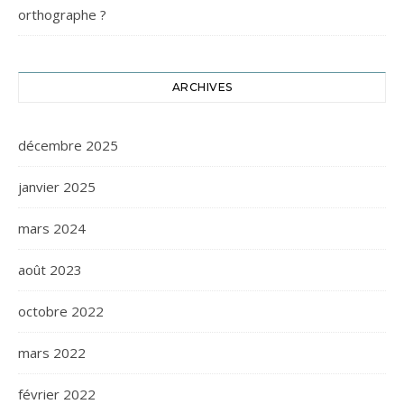
orthographe ?
ARCHIVES
décembre 2025
janvier 2025
mars 2024
août 2023
octobre 2022
mars 2022
février 2022