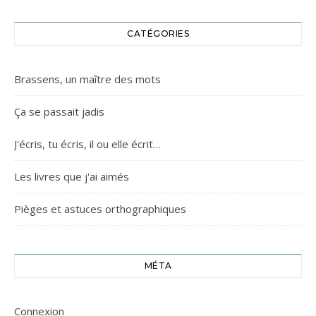
CATÉGORIES
Brassens, un maître des mots
Ça se passait jadis
J'écris, tu écris, il ou elle écrit…
Les livres que j'ai aimés
Pièges et astuces orthographiques
MÉTA
Connexion