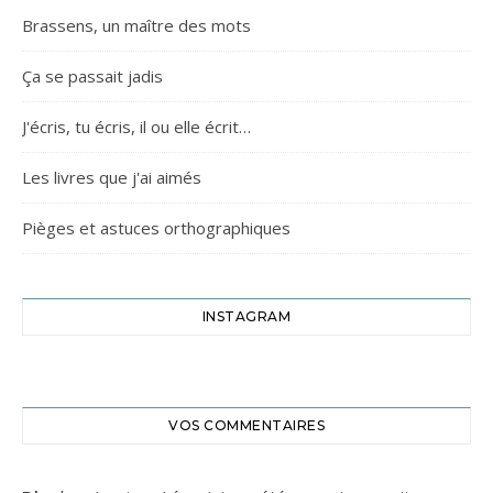
Brassens, un maître des mots
Ça se passait jadis
J'écris, tu écris, il ou elle écrit…
Les livres que j'ai aimés
Pièges et astuces orthographiques
INSTAGRAM
VOS COMMENTAIRES