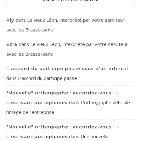
dans
Le vieux Léon, interprété par votre serviteur
Ply
avec les Brasse-sens
dans
Le vieux Léon, interprété par votre serviteur
Ezra
avec les Brasse-sens
L'accord du participe passe suivi d'un infinitif
dans
L’accord du participe passé
"Nouvelle" orthographe : accordez-vous ! -
dans
L’orthographe véhicule
L'écrivain-porteplumes
l’image de l’entreprise
"Nouvelle" orthographe : accordez-vous ! -
dans
Une nouvelle
L'écrivain-porteplumes