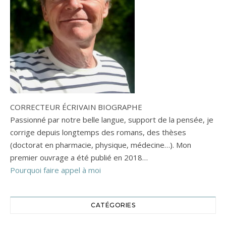
CORRECTEUR ÉCRIVAIN BIOGRAPHE
Passionné par notre belle langue, support de la pensée, je
corrige depuis longtemps des romans, des thèses
(doctorat en pharmacie, physique, médecine…). Mon
premier ouvrage a été publié en 2018…
Pourquoi faire appel à moi
CATÉGORIES