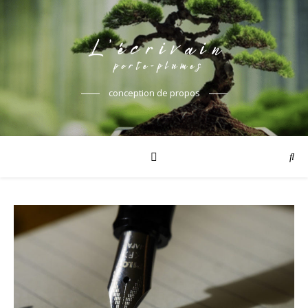
conception de propos