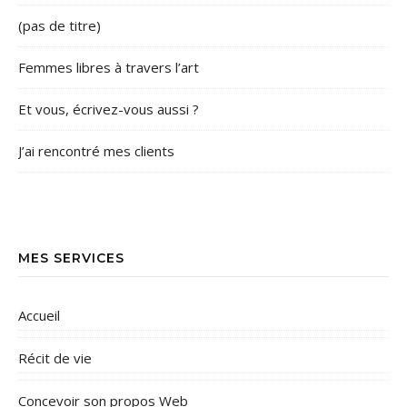
(pas de titre)
Femmes libres à travers l’art
Et vous, écrivez-vous aussi ?
J’ai rencontré mes clients
MES SERVICES
Accueil
Récit de vie
Concevoir son propos Web