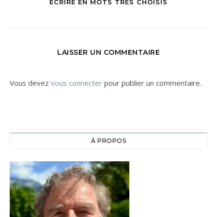
ÉCRIRE EN MOTS TRÈS CHOISIS
LAISSER UN COMMENTAIRE
Vous devez
vous connecter
pour publier un commentaire.
À PROPOS