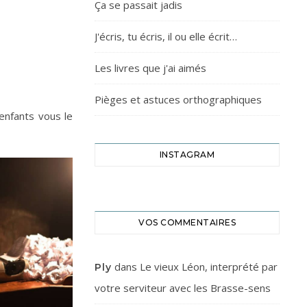
Ça se passait jadis
J'écris, tu écris, il ou elle écrit…
Les livres que j'ai aimés
Pièges et astuces orthographiques
enfants vous le
INSTAGRAM
VOS COMMENTAIRES
dans
Le vieux Léon, interprété par
Ply
votre serviteur avec les Brasse-sens