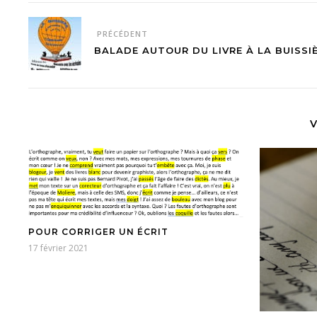
PRÉCÉDENT
BALADE AUTOUR DU LIVRE À LA BUISSI
V
POUR CORRIGER UN ÉCRIT
17 février 2021