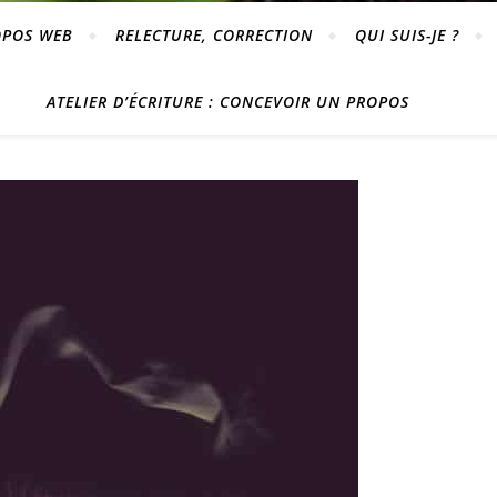
OPOS WEB
RELECTURE, CORRECTION
QUI SUIS-JE ?
ATELIER D’ÉCRITURE : CONCEVOIR UN PROPOS