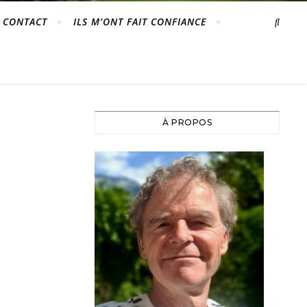
CONTACT
ILS M’ONT FAIT CONFIANCE
À PROPOS