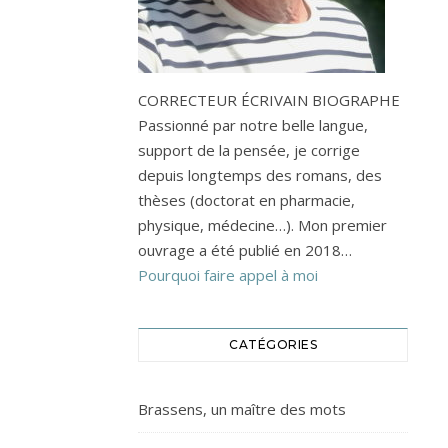
CORRECTEUR ÉCRIVAIN BIOGRAPHE
Passionné par notre belle langue,
support de la pensée, je corrige
depuis longtemps des romans, des
thèses (doctorat en pharmacie,
physique, médecine…). Mon premier
ouvrage a été publié en 2018…
Pourquoi faire appel à moi
CATÉGORIES
Brassens, un maître des mots