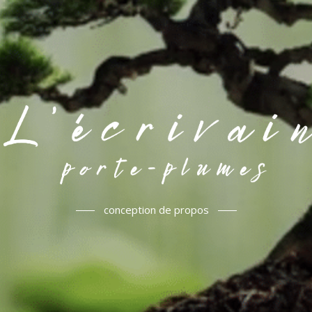
conception de propos