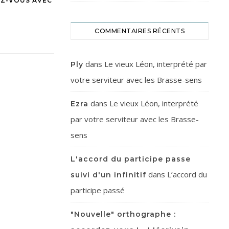
EZ-VOUS AVEC
COMMENTAIRES RÉCENTS
dans
Le vieux Léon, interprété par
Ply
votre serviteur avec les Brasse-sens
dans
Le vieux Léon, interprété
Ezra
par votre serviteur avec les Brasse-
sens
L'accord du participe passe
dans
L’accord du
suivi d'un infinitif
participe passé
"Nouvelle" orthographe :