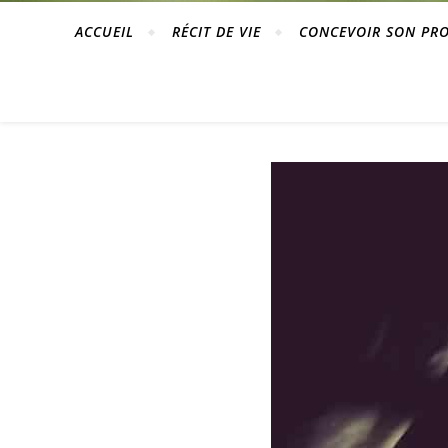
ACCUEIL
RÉCIT DE VIE
CONCEVOIR SON PR